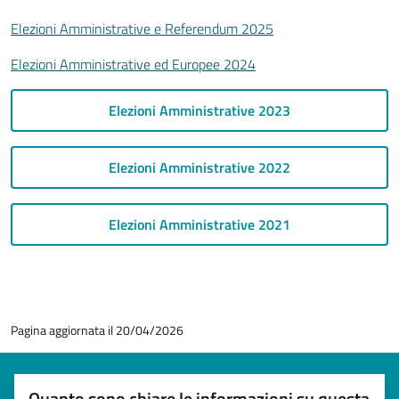
Elezioni Amministrative e Referendum 2025
Elezioni Amministrative ed Europee 2024
Elezioni Amministrative 2023
Elezioni Amministrative 2022
Elezioni Amministrative 2021
Pagina aggiornata il 20/04/2026
Quanto sono chiare le informazioni su questa