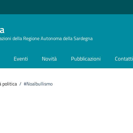
a
azioni della Regione Autonoma della Sardegna
Eventi
Novità
Pubblicazioni
Contatt
 politica
/
#Noalbullismo