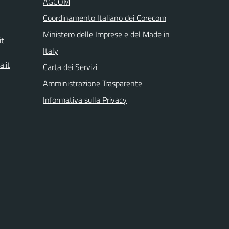
AGCOM
Coordinamento Italiano dei Corecom
Ministero delle Imprese e del Made in
it
Italy
.it
Carta dei Servizi
Amministrazione Trasparente
Informativa sulla Privacy