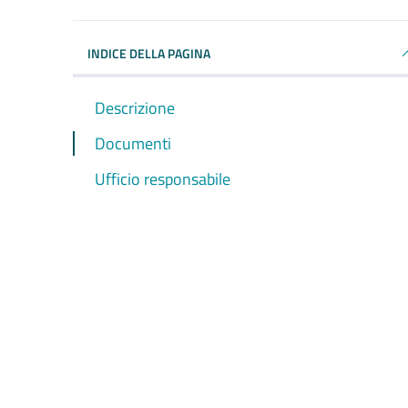
INDICE DELLA PAGINA
Descrizione
Documenti
Ufficio responsabile