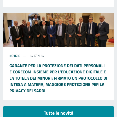
NOTIZIE
24 GEN 24
GARANTE PER LA PROTEZIONE DEI DATI PERSONALI
E CORECOM INSIEME PER L’EDUCAZIONE DIGITALE E
LA TUTELA DEI MINORI: FIRMATO UN PROTOCOLLO DI
INTESA A MATERA, MAGGIORE PROTEZIONE PER LA
PRIVACY DEI SARDI
Tutte le novità