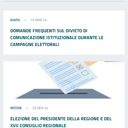
AVVISI
15 MAR 24
DOMANDE FREQUENTI SUL DIVIETO DI
COMUNICAZIONE ISTITUZIONALE DURANTE LE
CAMPAGNE ELETTORALI
NOTIZIE
29 GEN 24
ELEZIONE DEL PRESIDENTE DELLA REGIONE E DEL
XVII CONSIGLIO REGIONALE