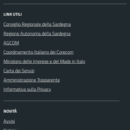
LINK UTILI
Consiglio Regionale della Sardegna
Regione Autonoma della Sardegna
AGCOM
Coordinamento Italiano dei Corecom
Ministero delle Imprese e del Made in Italy
Carta dei Servizi
Amministrazione Trasparente
Informativa sulla Privacy
NOVITÀ
Avvisi