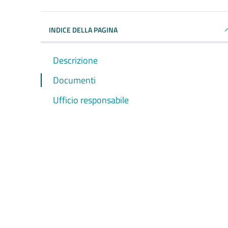
INDICE DELLA PAGINA
Descrizione
Documenti
Ufficio responsabile