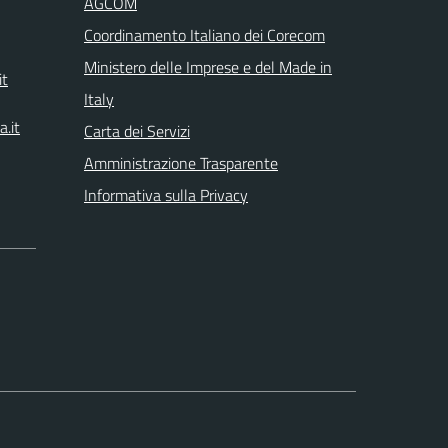
AGCOM
Coordinamento Italiano dei Corecom
Ministero delle Imprese e del Made in
it
Italy
.it
Carta dei Servizi
Amministrazione Trasparente
Informativa sulla Privacy