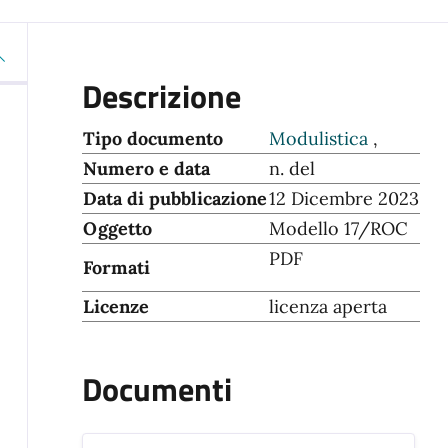
Descrizione
Tipo documento
Modulistica
,
Numero e data
n. del
Data di pubblicazione
12 Dicembre 2023
Oggetto
Modello 17/ROC
PDF
Formati
Licenze
licenza aperta
Documenti