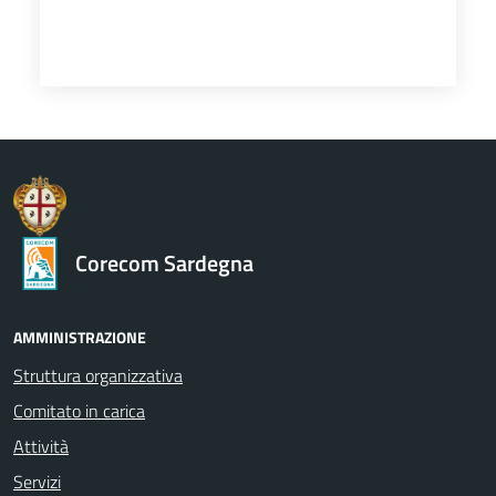
Corecom Sardegna
AMMINISTRAZIONE
Struttura organizzativa
Comitato in carica
Attività
Servizi