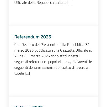
Ufficiale della Repubblica italiana […]
Referendum 2025
Con Decreto del Presidente della Repubblica 31
marzo 2025 pubblicato sulla Gazzetta Ufficiale n.
75 del 31 marzo 2025 sono stati indetti i
seguenti referendum popolari abrogativi aventi le
seguenti denominazioni: «Contratto di lavoro a
tutele […]