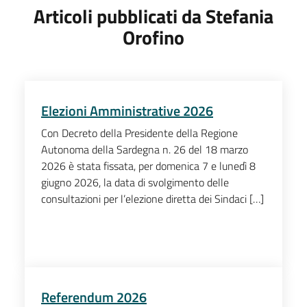
Articoli pubblicati da Stefania
Orofino
Elezioni Amministrative 2026
Con Decreto della Presidente della Regione
Autonoma della Sardegna n. 26 del 18 marzo
2026 è stata fissata, per domenica 7 e lunedì 8
giugno 2026, la data di svolgimento delle
consultazioni per l’elezione diretta dei Sindaci […]
Referendum 2026