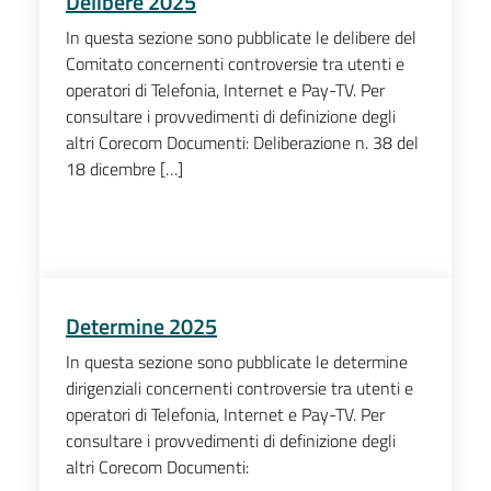
Delibere 2025
In questa sezione sono pubblicate le delibere del
Comitato concernenti controversie tra utenti e
operatori di Telefonia, Internet e Pay-TV. Per
consultare i provvedimenti di definizione degli
altri Corecom Documenti: Deliberazione n. 38 del
18 dicembre […]
Determine 2025
In questa sezione sono pubblicate le determine
dirigenziali concernenti controversie tra utenti e
operatori di Telefonia, Internet e Pay-TV. Per
consultare i provvedimenti di definizione degli
altri Corecom Documenti: