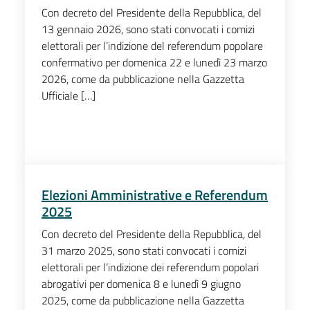
Con decreto del Presidente della Repubblica, del
13 gennaio 2026, sono stati convocati i comizi
elettorali per l’indizione del referendum popolare
confermativo per domenica 22 e lunedì 23 marzo
2026, come da pubblicazione nella Gazzetta
Ufficiale […]
Elezioni Amministrative e Referendum
2025
Con decreto del Presidente della Repubblica, del
31 marzo 2025, sono stati convocati i comizi
elettorali per l’indizione dei referendum popolari
abrogativi per domenica 8 e lunedì 9 giugno
2025, come da pubblicazione nella Gazzetta