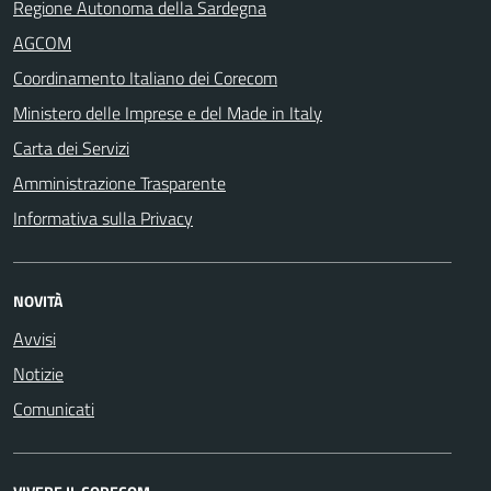
Regione Autonoma della Sardegna
AGCOM
Coordinamento Italiano dei Corecom
Ministero delle Imprese e del Made in Italy
Carta dei Servizi
Amministrazione Trasparente
Informativa sulla Privacy
NOVITÀ
Avvisi
Notizie
Comunicati