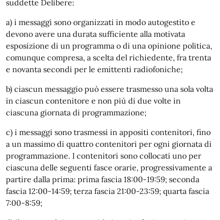
suddette Delibere:
a) i messaggi sono organizzati in modo autogestito e
devono avere una durata sufficiente alla motivata
esposizione di un programma o di una opinione politica,
comunque compresa, a scelta del richiedente, fra trenta
e novanta secondi per le emittenti radiofoniche;
b) ciascun messaggio può essere trasmesso una sola volta
in ciascun contenitore e non più di due volte in
ciascuna giornata di programmazione;
c) i messaggi sono trasmessi in appositi contenitori, fino
a un massimo di quattro contenitori per ogni giornata di
programmazione. I contenitori sono collocati uno per
ciascuna delle seguenti fasce orarie, progressivamente a
partire dalla prima: prima fascia 18:00-19:59; seconda
fascia 12:00-14:59; terza fascia 21:00-23:59; quarta fascia
7:00-8:59;