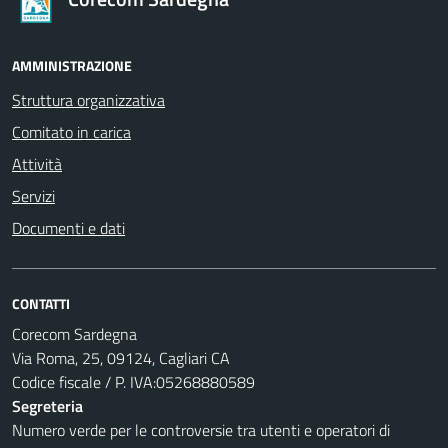
AMMINISTRAZIONE
Struttura organizzativa
Comitato in carica
Attività
Servizi
Documenti e dati
CONTATTI
Corecom Sardegna
Via Roma, 25, 09124, Cagliari CA
Codice fiscale / P. IVA:05268880589
Segreteria
Numero verde per le controversie tra utenti e operatori di