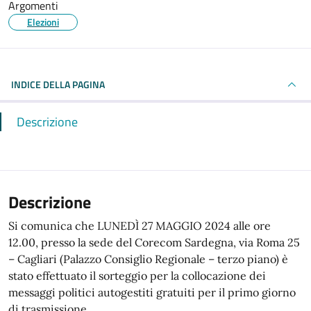
Argomenti
Elezioni
INDICE DELLA PAGINA
Descrizione
Descrizione
Si comunica che LUNEDÌ 27 MAGGIO 2024 alle ore
12.00, presso la sede del Corecom Sardegna, via Roma 25
– Cagliari (Palazzo Consiglio Regionale – terzo piano) è
stato effettuato il sorteggio per la collocazione dei
messaggi politici autogestiti gratuiti per il primo giorno
di trasmissione.