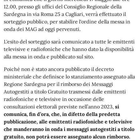
12.00, presso gli uffici del Consiglio Regionale della
Sardegna in via Roma 25 a Cagliari, verrà effettuato il
sorteggio pubblico, per stabilire l'ordine della messa in
onda dei MAG ad oggi pervenuti.
L'esito del sorteggio sarà comunicato a tutte le emittenti
televisive e radiofoniche che hanno dato la disponibilità
alla messa in onda e pubblicato sul sito.
Poiché non è stato ancora pubblicato il decreto
ministeriale che definisce lo stanziamento assegnato alla
Regione Sardegna per il rimborso dei Messaggi
Autogestiti a titolo Gratuito trasmessi dalle emittenti
radiofoniche e televisive in occasione delle
consultazioni elettorali previste nell’anno 2023,
si
comunica, fin d’ora, che, in difetto della predetta
pubblicazione, alle emittenti radiofoniche e televisive
che manderanno in onda i messaggi autogestiti a titolo
gratuito, non potrà essere assegnato alcun rimborso.