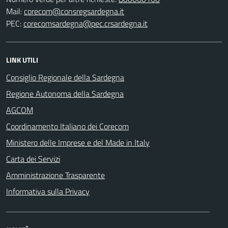
Mail:
corecom@consregsardegna.it
PEC:
corecomsardegna@pec.crsardegna.it
LINK UTILI
Consiglio Regionale della Sardegna
Regione Autonoma della Sardegna
AGCOM
Coordinamento Italiano dei Corecom
Ministero delle Imprese e del Made in Italy
Carta dei Servizi
Amministrazione Trasparente
Informativa sulla Privacy