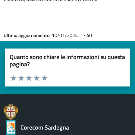
Ultimo aggiornamento:
10/01/2024, 17:40
Quanto sono chiare le informazioni su questa
pagina?
Valuta 1 stelle su 5
Valuta 2 stelle su 5
Valuta 3 stelle su 5
Valuta 4 stelle su 5
Valuta 5 stelle su 5
Corecom Sardegna