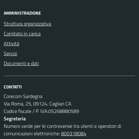
AMMINISTRAZIONE
Struttura organizzativa
Comitato in carica
Attività
Servizi
Documenti e dati
CONTATTI
Corecom Sardegna
Via Roma, 25, 09124, Cagliari CA
Codice fiscale / P. IVA:05268880589
Segreteria
Numero verde per le controversie tra utenti e operatori di
comunicazioni elettroniche:
800318084