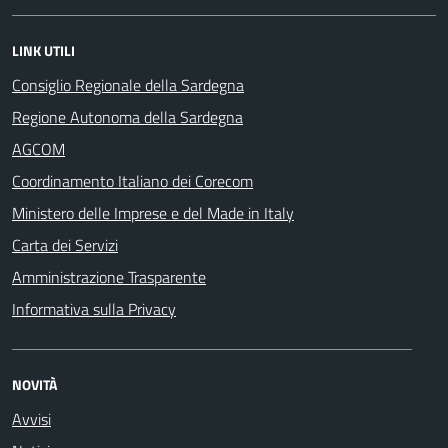
LINK UTILI
Consiglio Regionale della Sardegna
Regione Autonoma della Sardegna
AGCOM
Coordinamento Italiano dei Corecom
Ministero delle Imprese e del Made in Italy
Carta dei Servizi
Amministrazione Trasparente
Informativa sulla Privacy
NOVITÀ
Avvisi