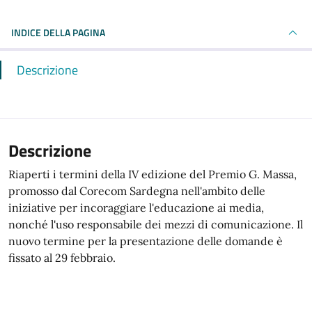
INDICE DELLA PAGINA
Descrizione
Descrizione
Riaperti i termini della IV edizione del Premio G. Massa,
promosso dal Corecom Sardegna nell'ambito delle
iniziative per incoraggiare l'educazione ai media,
nonché l'uso responsabile dei mezzi di comunicazione. Il
nuovo termine per la presentazione delle domande è
fissato al 29 febbraio.