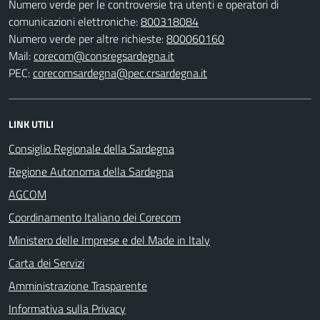
Numero verde per le controversie tra utenti e operatori di
comunicazioni elettroniche:
800318084
Numero verde per altre richieste:
800060160
Mail:
corecom@consregsardegna.it
PEC:
corecomsardegna@pec.crsardegna.it
LINK UTILI
Consiglio Regionale della Sardegna
Regione Autonoma della Sardegna
AGCOM
Coordinamento Italiano dei Corecom
Ministero delle Imprese e del Made in Italy
Carta dei Servizi
Amministrazione Trasparente
Informativa sulla Privacy