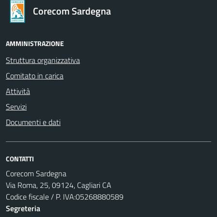
Corecom Sardegna
AMMINISTRAZIONE
Struttura organizzativa
Comitato in carica
Attività
Servizi
Documenti e dati
CONTATTI
Corecom Sardegna
Via Roma, 25, 09124, Cagliari CA
Codice fiscale / P. IVA:05268880589
Segreteria