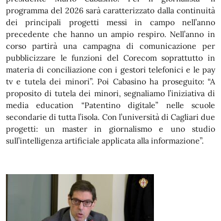
programma del 2026 sarà caratterizzato dalla continuità
dei principali progetti messi in campo nell’anno
precedente che hanno un ampio respiro. Nell’anno in
corso partirà una campagna di comunicazione per
pubblicizzare le funzioni del Corecom soprattutto in
materia di conciliazione con i gestori telefonici e le pay
tv e tutela dei minori”. Poi Cabasino ha proseguito: “A
proposito di tutela dei minori, segnaliamo l’iniziativa di
media education “Patentino digitale” nelle scuole
secondarie di tutta l’isola. Con l’università di Cagliari due
progetti: un master in giornalismo e uno studio
sull’intelligenza artificiale applicata alla informazione”.