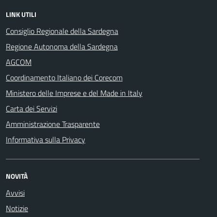
LINK UTILI
Consiglio Regionale della Sardegna
Regione Autonoma della Sardegna
AGCOM
Coordinamento Italiano dei Corecom
Ministero delle Imprese e del Made in Italy
Carta dei Servizi
Amministrazione Trasparente
Informativa sulla Privacy
NOVITÀ
Avvisi
Notizie