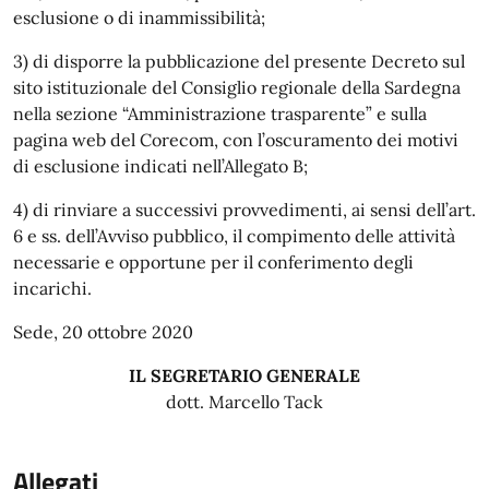
esclusione o di inammissibilità;
3) di disporre la pubblicazione del presente Decreto sul
sito istituzionale del Consiglio regionale della Sardegna
nella sezione “Amministrazione trasparente” e sulla
pagina web del Corecom, con l’oscuramento dei motivi
di esclusione indicati nell’Allegato B;
4) di rinviare a successivi provvedimenti, ai sensi dell’art.
6 e ss. dell’Avviso pubblico, il compimento delle attività
necessarie e opportune per il conferimento degli
incarichi.
Sede, 20 ottobre 2020
IL SEGRETARIO GENERALE
dott. Marcello Tack
Allegati