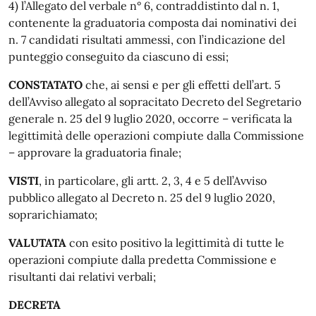
4) l’Allegato del verbale n° 6, contraddistinto dal n. 1,
contenente la graduatoria composta dai nominativi dei
n. 7 candidati risultati ammessi, con l’indicazione del
punteggio conseguito da ciascuno di essi;
CONSTATATO
che, ai sensi e per gli effetti dell’art. 5
dell’Avviso allegato al sopracitato Decreto del Segretario
generale n. 25 del 9 luglio 2020, occorre – verificata la
legittimità delle operazioni compiute dalla Commissione
– approvare la graduatoria finale;
VISTI
, in particolare, gli artt. 2, 3, 4 e 5 dell’Avviso
pubblico allegato al Decreto n. 25 del 9 luglio 2020,
soprarichiamato;
VALUTATA
con esito positivo la legittimità di tutte le
operazioni compiute dalla predetta Commissione e
risultanti dai relativi verbali;
DECRETA