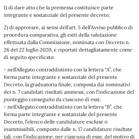
1) di dare atto che la premessa costituisce parte
integrante e sostanziale del presente decreto;
2) di approvare, ai sensi dell’art. 5 dell’Avviso pubblico di
procedura comparativa, gli esiti della valutazione
effettuata dalla Commissione, nominata con Decreto n.
26 del 22 luglio 2020, e riportati dettagliatamente come
di seguito specificato:
- nell’Allegato contraddistinto con la lettera “A”, che
forma parte integrante e sostanziale del presente
Decreto, la graduatoria finale, composta dai nominativi
dei n. 7 candidati risultati ammessi, con l’indicazione del
punteggio conseguito da ciascuno di essi;
- nell’Allegato contraddistinto con la lettera “B”, che
forma parte integrante e sostanziale del presente
Decreto, l’elenco delle candidature escluse o
inammissibili, composto dalle n. 17 candidature risultate
tali, con l’indicazione, per ciascuna di esse, del motivo di