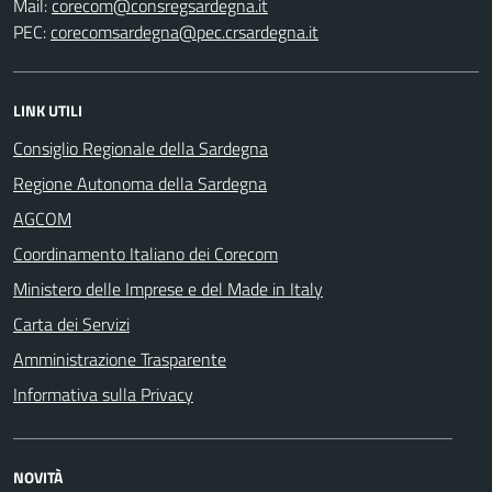
Mail:
corecom@consregsardegna.it
PEC:
corecomsardegna@pec.crsardegna.it
LINK UTILI
Consiglio Regionale della Sardegna
Regione Autonoma della Sardegna
AGCOM
Coordinamento Italiano dei Corecom
Ministero delle Imprese e del Made in Italy
Carta dei Servizi
Amministrazione Trasparente
Informativa sulla Privacy
NOVITÀ