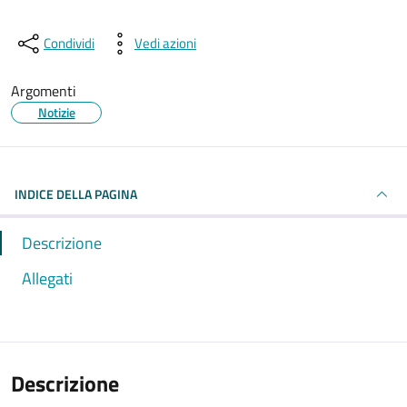
Condividi
Vedi azioni
Argomenti
Notizie
INDICE DELLA PAGINA
Descrizione
Allegati
Descrizione