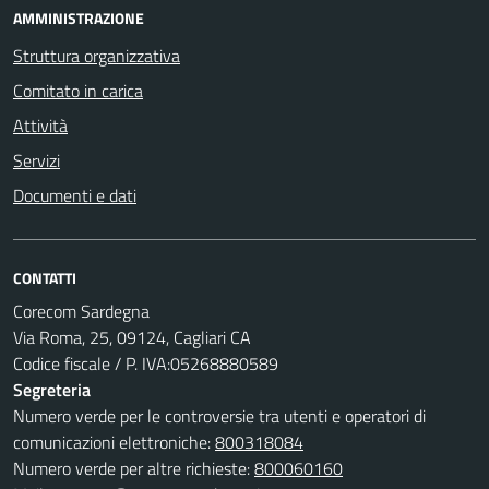
AMMINISTRAZIONE
Struttura organizzativa
Comitato in carica
Attività
Servizi
Documenti e dati
CONTATTI
Corecom Sardegna
Via Roma, 25, 09124, Cagliari CA
Codice fiscale / P. IVA:05268880589
Segreteria
Numero verde per le controversie tra utenti e operatori di
comunicazioni elettroniche:
800318084
Numero verde per altre richieste:
800060160