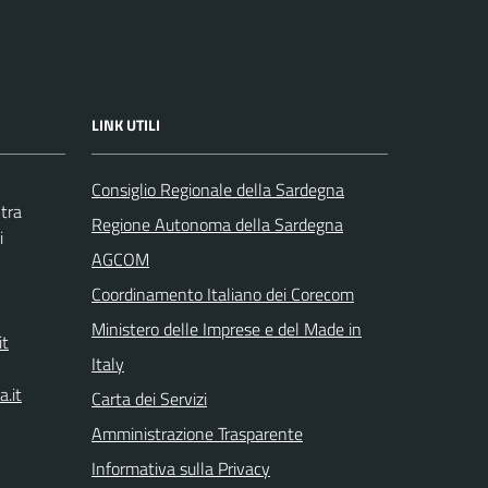
LINK UTILI
Consiglio Regionale della Sardegna
tra
Regione Autonoma della Sardegna
i
AGCOM
Coordinamento Italiano dei Corecom
Ministero delle Imprese e del Made in
it
Italy
.it
Carta dei Servizi
Amministrazione Trasparente
Informativa sulla Privacy