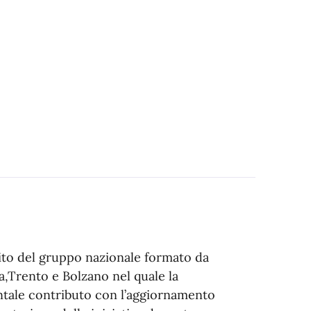
ito del gruppo nazionale formato da
ia,Trento e Bolzano nel quale la
ntale contributo con l’aggiornamento