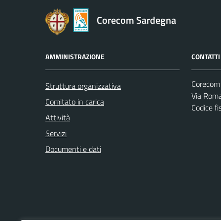
Corecom Sardegna
AMMINISTRAZIONE
CONTATTI
Corecom
Struttura organizzativa
Via Roma
Comitato in carica
Codice f
Attività
Servizi
Documenti e dati