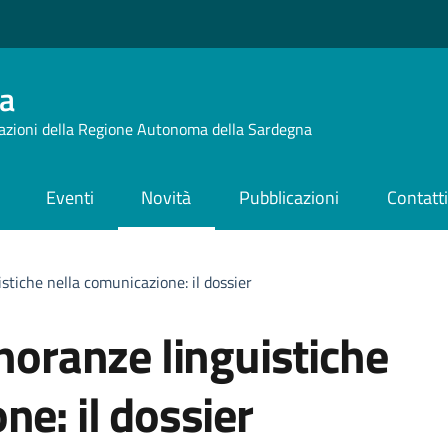
a
azioni della Regione Autonoma della Sardegna
Eventi
Novità
Pubblicazioni
Contatt
stiche nella comunicazione: il dossier
inoranze linguistiche
ne: il dossier