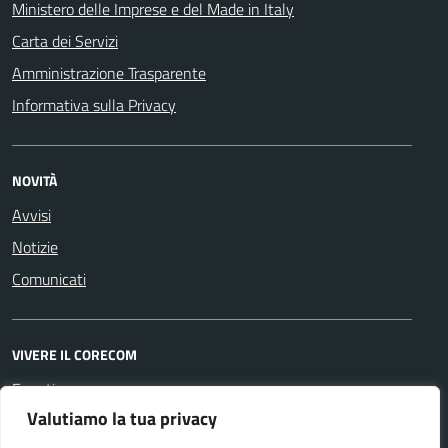
Ministero delle Imprese e del Made in Italy
Carta dei Servizi
Amministrazione Trasparente
Informativa sulla Privacy
NOVITÀ
Avvisi
Notizie
Comunicati
VIVERE IL CORECOM
Eventi
Valutiamo la tua privacy