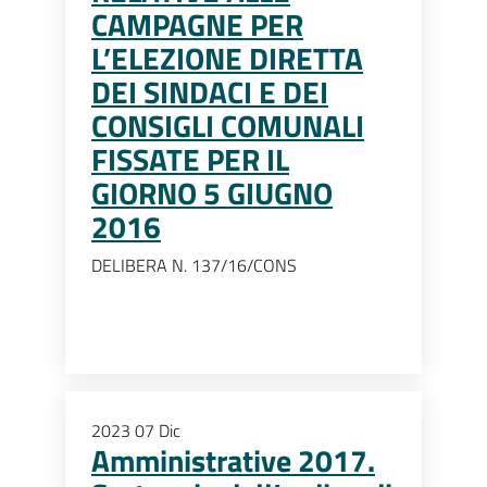
CAMPAGNE PER
L’ELEZIONE DIRETTA
DEI SINDACI E DEI
CONSIGLI COMUNALI
FISSATE PER IL
GIORNO 5 GIUGNO
2016
DELIBERA N. 137/16/CONS
2023
07
Dic
Amministrative 2017.