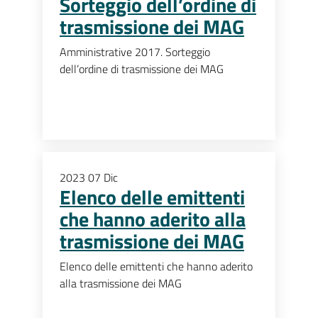
Sorteggio dell’ordine di
trasmissione dei MAG
Amministrative 2017. Sorteggio
dell’ordine di trasmissione dei MAG
2023
07
Dic
Elenco delle emittenti
che hanno aderito alla
trasmissione dei MAG
Elenco delle emittenti che hanno aderito
alla trasmissione dei MAG