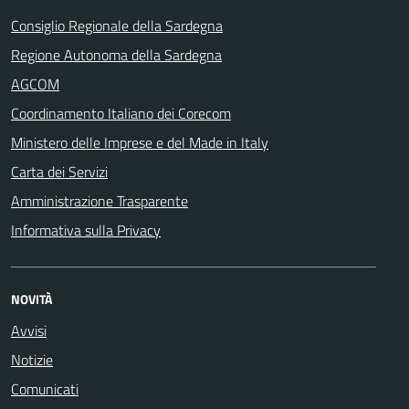
Consiglio Regionale della Sardegna
Regione Autonoma della Sardegna
AGCOM
Coordinamento Italiano dei Corecom
Ministero delle Imprese e del Made in Italy
Carta dei Servizi
Amministrazione Trasparente
Informativa sulla Privacy
NOVITÀ
Avvisi
Notizie
Comunicati