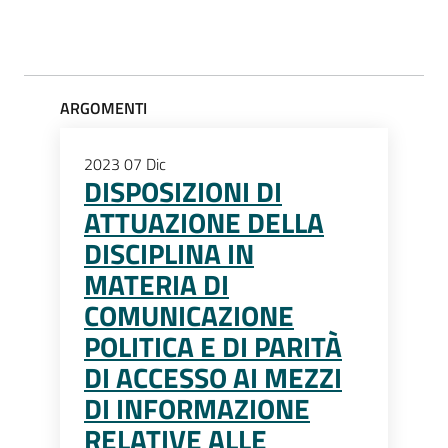
ARGOMENTI
2023
07
Dic
DISPOSIZIONI DI
ATTUAZIONE DELLA
DISCIPLINA IN
MATERIA DI
COMUNICAZIONE
POLITICA E DI PARITÀ
DI ACCESSO AI MEZZI
DI INFORMAZIONE
RELATIVE ALLE