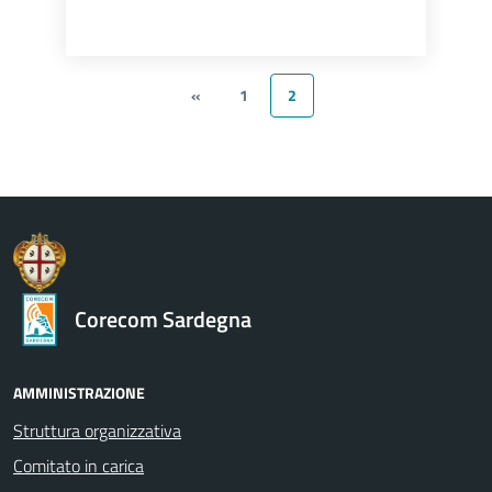
«
1
2
Corecom Sardegna
AMMINISTRAZIONE
Struttura organizzativa
Comitato in carica