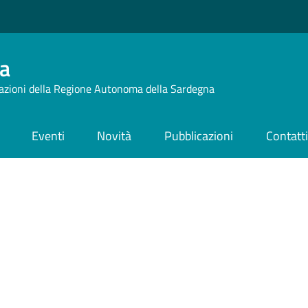
a
azioni della Regione Autonoma della Sardegna
Eventi
Novità
Pubblicazioni
Contatt